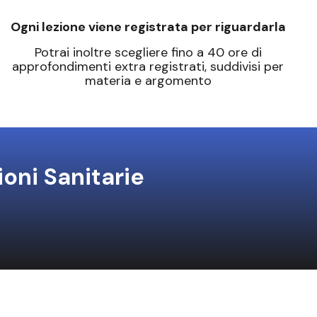
Ogni lezione viene registrata per riguardarla
Potrai inoltre scegliere fino a 40 ore di
approfondimenti extra registrati, suddivisi per
materia e argomento
ioni Sanitarie